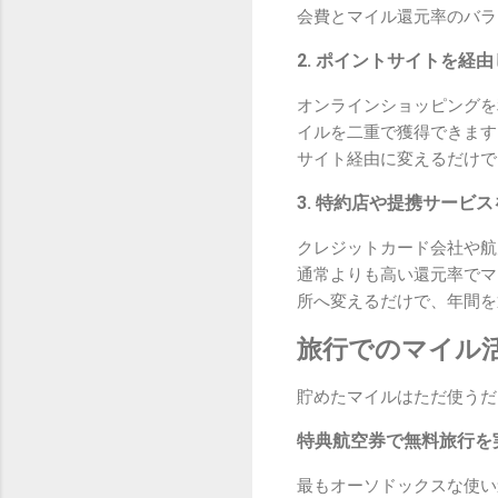
会費とマイル還元率のバラ
2. ポイントサイトを経
オンラインショッピングを
イルを二重で獲得できます
サイト経由に変えるだけで
3. 特約店や提携サービ
クレジットカード会社や航
通常よりも高い還元率でマ
所へ変えるだけで、年間を
旅行でのマイル
貯めたマイルはただ使うだ
特典航空券で無料旅行を
最もオーソドックスな使い