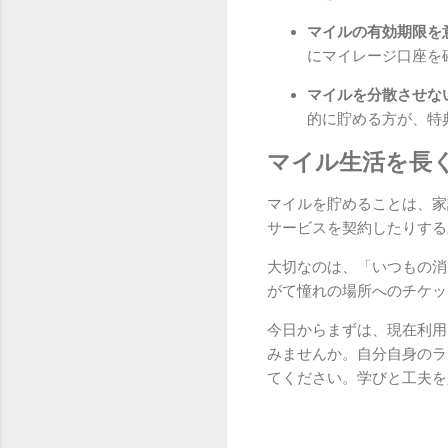
マイルの有効期限を
にマイレージ口座を
マイルを分散させな
的に貯める方が、特
マイル生活を長
マイルを貯めることは、家
サービスを契約したりする
大切なのは、「いつもの消
がて憧れの場所へのチケッ
今日からまずは、現在利用
みませんか。自分自身のラ
てください。学びと工夫を