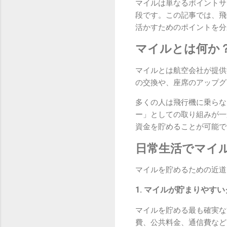
マイルは単なるポイントサ
段です。この記事では、飛
活かすためのポイントを分
マイルとは何か
マイルとは航空会社が提供
の交換や、座席のアップグ
多くの人は飛行機に乗らな
ー」としての取り組みが一
資金を貯めることが可能で
日常生活でマイ
マイルを貯めるための近道
1. マイルが貯まりやす
マイルを貯める最も確実な
費、公共料金、通信費など