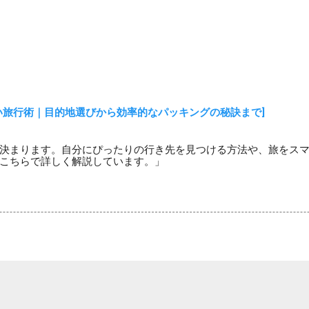
い旅行術｜目的地選びから効率的なパッキングの秘訣まで]
決まります。自分にぴったりの行き先を見つける方法や、旅をス
こちらで詳しく解説しています。」