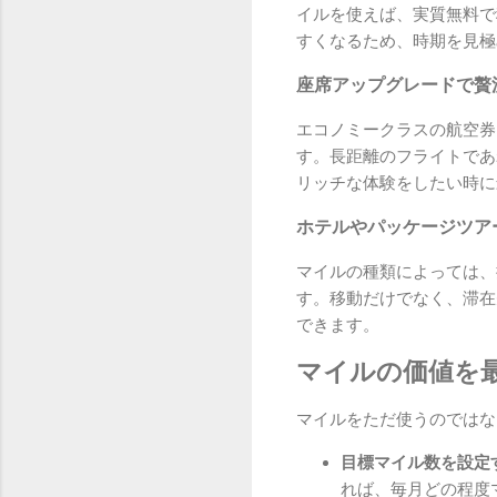
イルを使えば、実質無料で
すくなるため、時期を見極
座席アップグレードで贅
エコノミークラスの航空券
す。長距離のフライトであ
リッチな体験をしたい時に
ホテルやパッケージツア
マイルの種類によっては、
す。移動だけでなく、滞在
できます。
マイルの価値を
マイルをただ使うのではな
目標マイル数を設定
れば、毎月どの程度