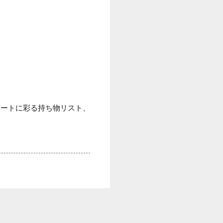
マートに彩る持ち物リスト、