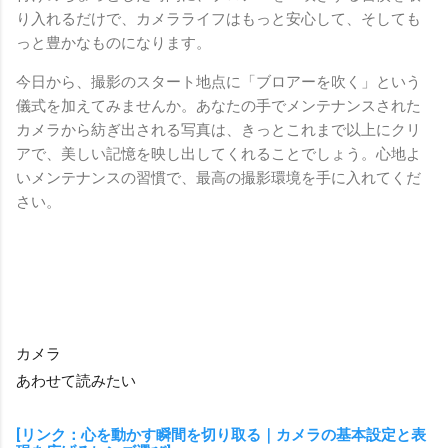
り入れるだけで、カメラライフはもっと安心して、そしても
っと豊かなものになります。
今日から、撮影のスタート地点に「ブロアーを吹く」という
儀式を加えてみませんか。あなたの手でメンテナンスされた
カメラから紡ぎ出される写真は、きっとこれまで以上にクリ
アで、美しい記憶を映し出してくれることでしょう。心地よ
いメンテナンスの習慣で、最高の撮影環境を手に入れてくだ
さい。
カメラ
あわせて読みたい
[リンク：心を動かす瞬間を切り取る｜カメラの基本設定と表