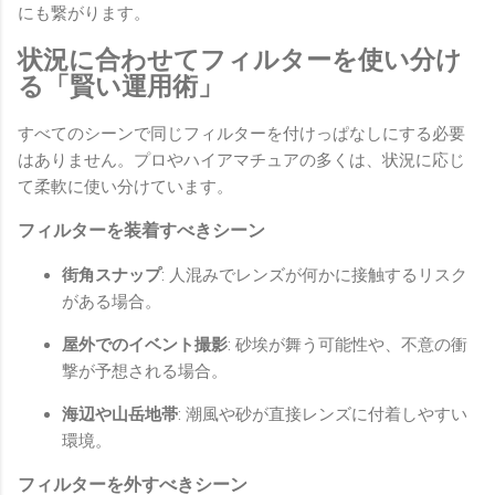
にも繋がります。
状況に合わせてフィルターを使い分け
る「賢い運用術」
すべてのシーンで同じフィルターを付けっぱなしにする必要
はありません。プロやハイアマチュアの多くは、状況に応じ
て柔軟に使い分けています。
フィルターを装着すべきシーン
街角スナップ
: 人混みでレンズが何かに接触するリスク
がある場合。
屋外でのイベント撮影
: 砂埃が舞う可能性や、不意の衝
撃が予想される場合。
海辺や山岳地帯
: 潮風や砂が直接レンズに付着しやすい
環境。
フィルターを外すべきシーン