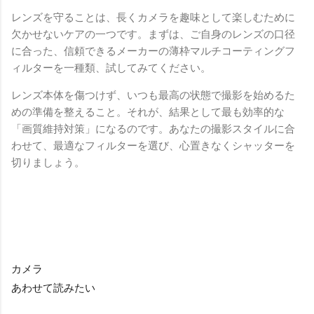
レンズを守ることは、長くカメラを趣味として楽しむために
欠かせないケアの一つです。まずは、ご自身のレンズの口径
に合った、信頼できるメーカーの薄枠マルチコーティングフ
ィルターを一種類、試してみてください。
レンズ本体を傷つけず、いつも最高の状態で撮影を始めるた
めの準備を整えること。それが、結果として最も効率的な
「画質維持対策」になるのです。あなたの撮影スタイルに合
わせて、最適なフィルターを選び、心置きなくシャッターを
切りましょう。
カメラ
あわせて読みたい