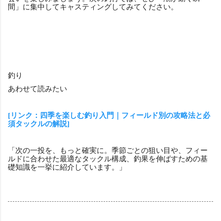
間」に集中してキャスティングしてみてください。
釣り
あわせて読みたい
[リンク：四季を楽しむ釣り入門｜フィールド別の攻略法と必
須タックルの解説]
「次の一投を、もっと確実に。季節ごとの狙い目や、フィー
ルドに合わせた最適なタックル構成、釣果を伸ばすための基
礎知識を一挙に紹介しています。」