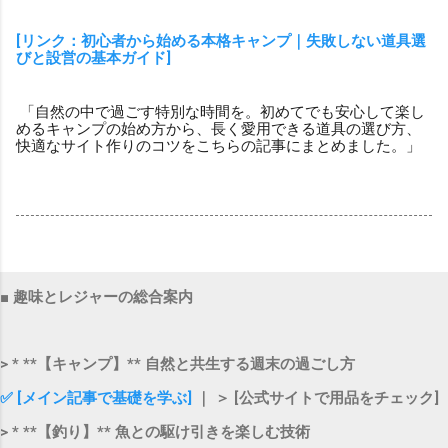
[リンク：初心者から始める本格キャンプ｜失敗しない道具選
びと設営の基本ガイド]
「自然の中で過ごす特別な時間を。初めてでも安心して楽し
めるキャンプの始め方から、長く愛用できる道具の選び方、
快適なサイト作りのコツをこちらの記事にまとめました。」
■ 趣味とレジャーの総合案内
> * **【キャンプ】** 自然と共生する週末の過ごし方
✅ [メイン記事で基礎を学ぶ]
｜ ＞ [公式サイトで用品をチェック]
> * **【釣り】** 魚との駆け引きを楽しむ技術