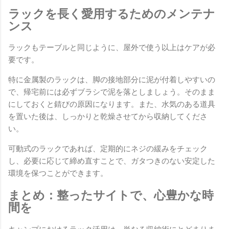
ラックを長く愛用するためのメンテナ
ンス
ラックもテーブルと同じように、屋外で使う以上はケアが必
要です。
特に金属製のラックは、脚の接地部分に泥が付着しやすいの
で、帰宅前には必ずブラシで泥を落としましょう。そのまま
にしておくと錆びの原因になります。また、水気のある道具
を置いた後は、しっかりと乾燥させてから収納してくださ
い。
可動式のラックであれば、定期的にネジの緩みをチェック
し、必要に応じて締め直すことで、ガタつきのない安定した
環境を保つことができます。
まとめ：整ったサイトで、心豊かな時
間を