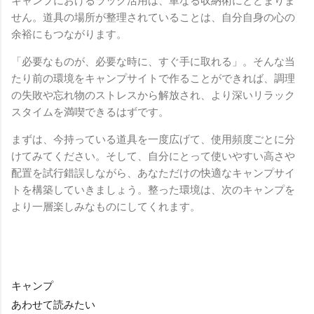
キャンプにおけるラック活用は、単なる収納術にとどまりま
せん。道具の場所が整理されていることは、自分自身の心の
余裕にもつながります。
「必要なものが、必要な時に、すぐ手に取れる」。そんな当
たり前の環境をキャンプサイトで作ることができれば、調理
の失敗や忘れ物のストレスから解放され、より深いリラック
スタイムを満喫できるはずです。
まずは、今持っている道具を一度広げて、使用頻度ごとに分
けてみてください。そして、自分にとって使いやすい高さや
配置を試行錯誤しながら、あなただけの快適なキャンプサイ
トを構築していきましょう。整った環境は、次のキャンプを
より一層楽しみなものにしてくれます。
キャンプ
あわせて読みたい